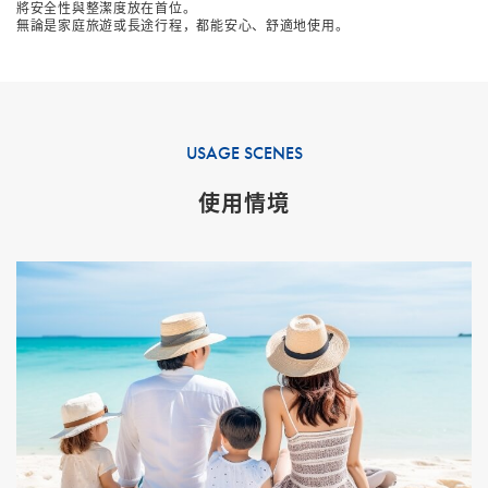
將安全性與整潔度放在首位。
無論是家庭旅遊或長途行程，都能安心、舒適地使用。
USAGE SCENES
使用情境