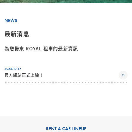
NEWS
最新消息
為您帶來 ROYAL 租車的最新資訊
2025.10.17
官方網站正式上線！
RENT A CAR LINEUP