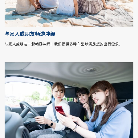
与家人或朋友畅游冲绳
与家人或朋友一起畅游冲绳！我们提供多种车型以满足您的出行需求。