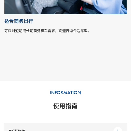
适合商务出行
可应对短期或长期商务租车需求，欢迎咨询合适车型。
INFORMATION
使用指南