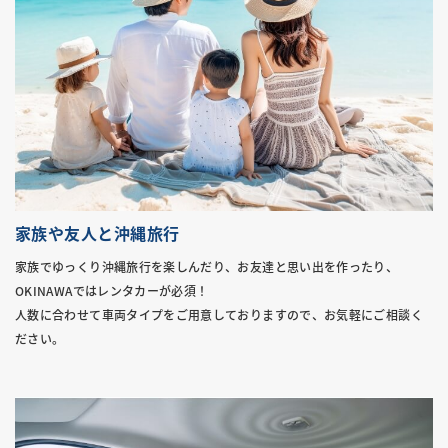
家族や友人と沖縄旅行
家族でゆっくり沖縄旅行を楽しんだり、お友達と思い出を作ったり、
OKINAWAではレンタカーが必須！
人数に合わせて車両タイプをご用意しておりますので、お気軽にご相談く
ださい。