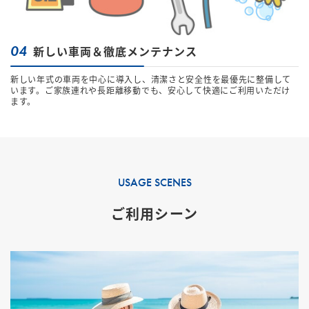
04
新しい車両＆徹底メンテナンス
新しい年式の車両を中心に導入し、清潔さと安全性を最優先に整備して
います。ご家族連れや長距離移動でも、安心して快適にご利用いただけ
ます。
USAGE SCENES
ご利用シーン