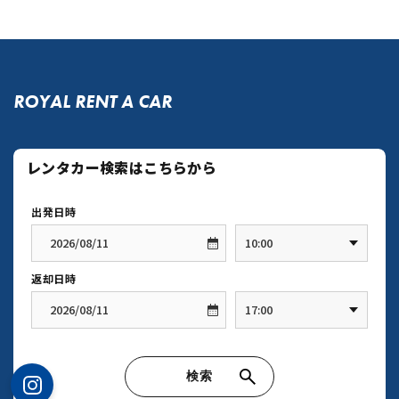
ROYAL RENT A CAR
お知らせ
貸し出し車両一覧
ご利用案内
アクセス
お問い合わせ
プライバシーポリシー
©2024 O-NAZ inc. All rights reserve.