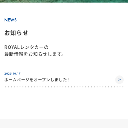
NEWS
お知らせ
ROYALレンタカーの
最新情報をお知らせします。
2025.10.17
ホームページをオープンしました！