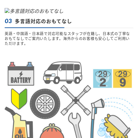
03
多言語対応のおもてなし
英語・中国語・日本語で対応可能なスタッフが在籍し、日本式の丁寧な
おもてなしでご案内いたします。海外からのお客様も安心してご利用い
ただけます。