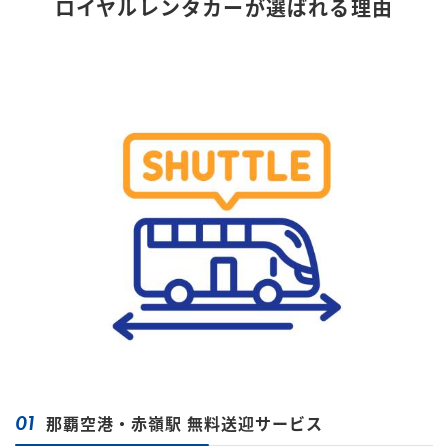
ロイヤルレンタカーが選ばれる理由
01
那覇空港・赤嶺駅 無料送迎サービス