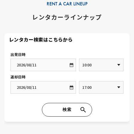
RENT A CAR LINEUP
レンタカーラインナップ