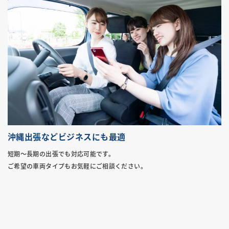
沖縄出張などビジネスにも最適
短期～長期の出張でも対応可能です。
ご希望の車両タイプもお気軽にご相談ください。